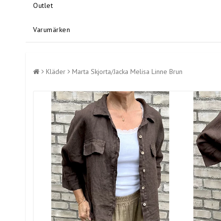
Outlet
Varumärken
Kläder
Marta Skjorta/Jacka Melisa Linne Brun