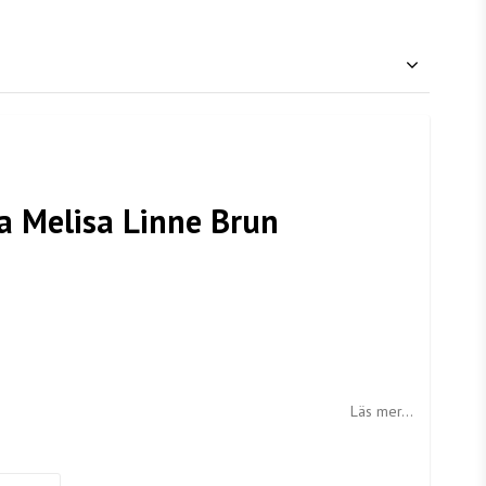
a Melisa Linne Brun
Läs mer...