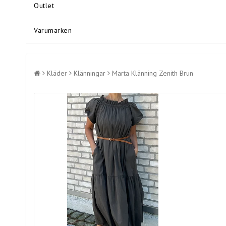
Outlet
Varumärken
Kläder
Klänningar
Marta Klänning Zenith Brun