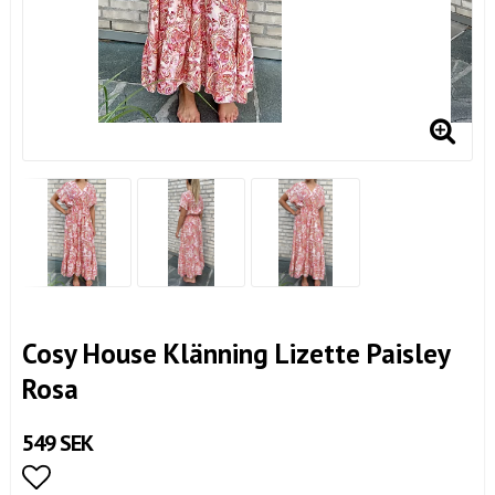
Cosy House Klänning Lizette Paisley
Rosa
549 SEK