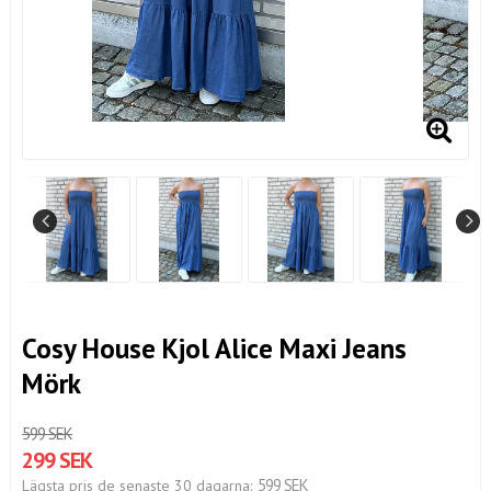
Cosy House Kjol Alice Maxi Jeans
Mörk
599 SEK
299 SEK
599 SEK
Lägsta pris de senaste 30 dagarna