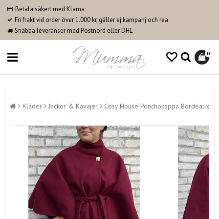
Betala säkert med Klarna
Fri frakt vid order över 1.000 kr, gäller ej kampanj och rea
Snabba leveranser med Postnord eller DHL
0
Kläder
Jackor & Kavajer
Cosy House Ponchokappa Bordeaux