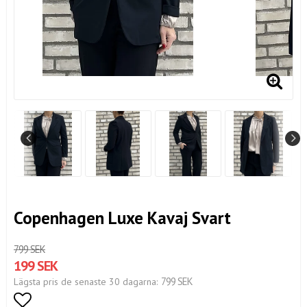
Copenhagen Luxe Kavaj Svart
799 SEK
199 SEK
799 SEK
Lägsta pris de senaste 30 dagarna