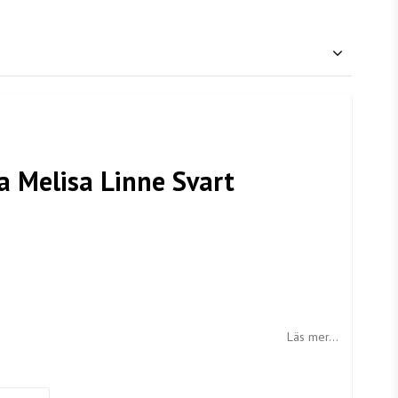
a Melisa Linne Svart
Läs mer...