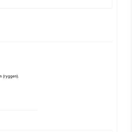
n (ryggen).
