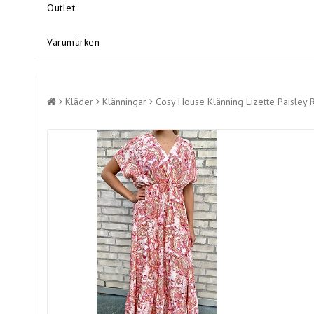
Outlet
Varumärken
Kläder
Klänningar
Cosy House Klänning Lizette Paisley 