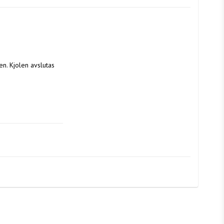
n. Kjolen avslutas 