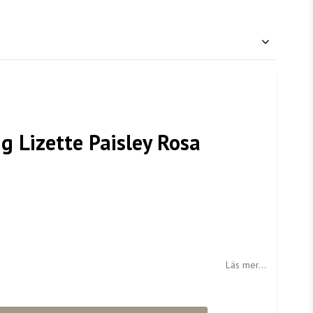
g Lizette Paisley Rosa
Läs mer...